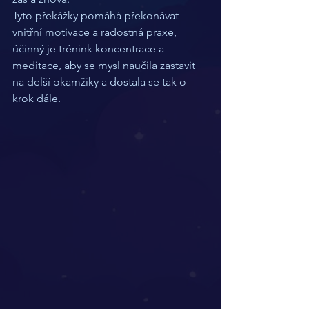
Tyto překážky pomáhá překonávat 
vnitřní motivace a radostná praxe, 
účinný je trénink koncentrace a 
meditace, aby se mysl naučila zastavit 
na delší okamžiky a dostala se tak o 
krok dále.