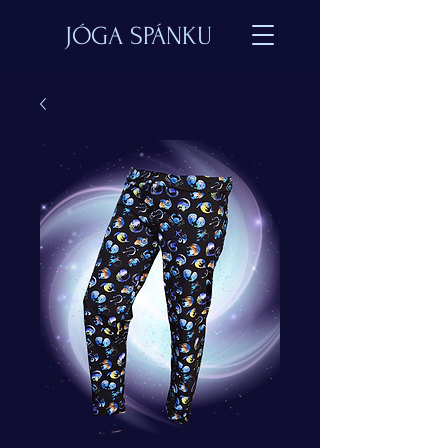
JÓGA SPÁNKU