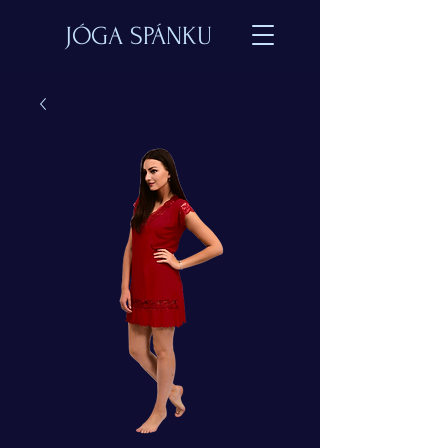
JÓGA SPÁNKU