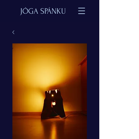
JÓGA SPÁNKU