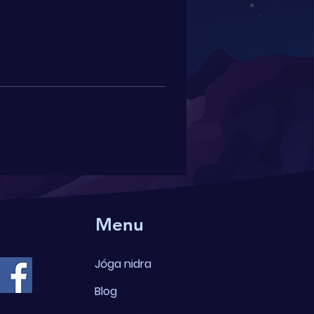
Menu
Jóga nidra
Blog