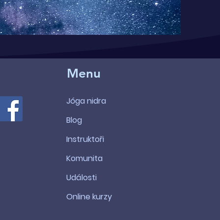
Menu
Jóga nidra
Blog
Instruktoři
Komunita
Události
Online kurzy