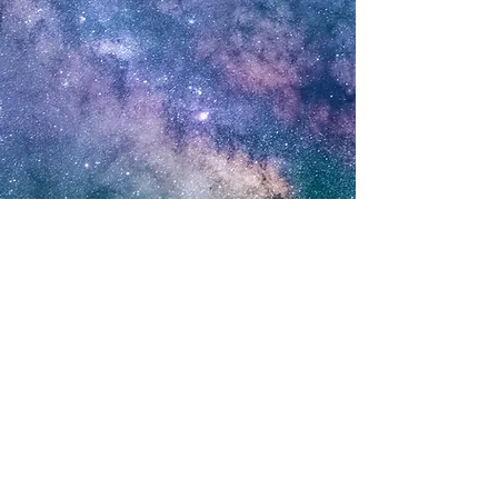
JÓGA SPÁNKU