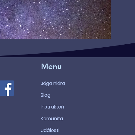
Menu
Jóga nidra
Blog
Instruktoři
Komunita
Události