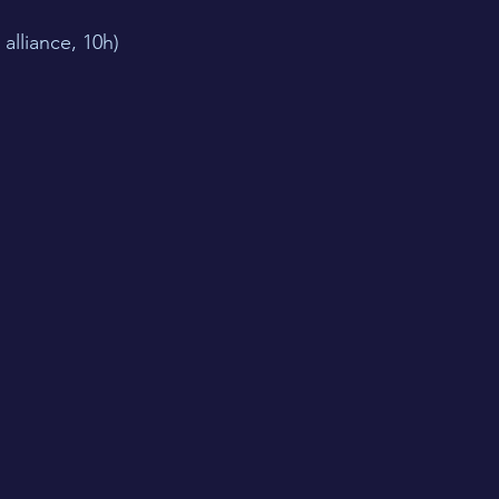
lliance, 10h)​