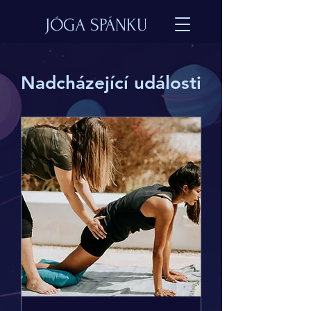
JÓGA SPÁNKU
Nadcházející události