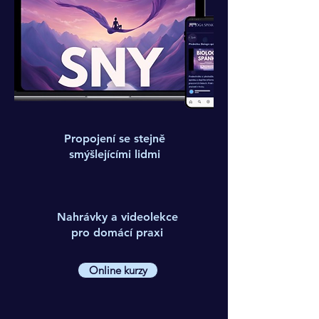
Propojení se stejně
smýšlejícími lidmi
Nahrávky a videolekce
pro domácí praxi
Online kurzy