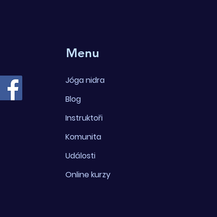
Menu
Jóga nidra
Blog
Instruktoři
Komunita
Události
Online kurzy