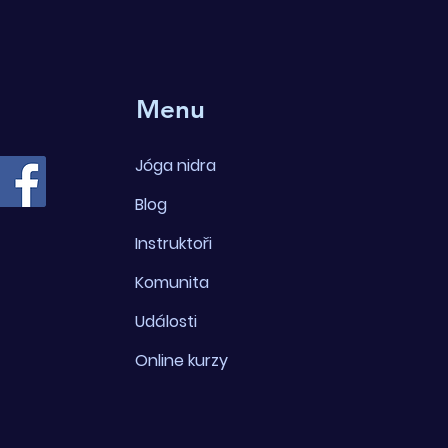
Menu
Jóga nidra
Blog
Instruktoři
Komunita
Události
Online kurzy